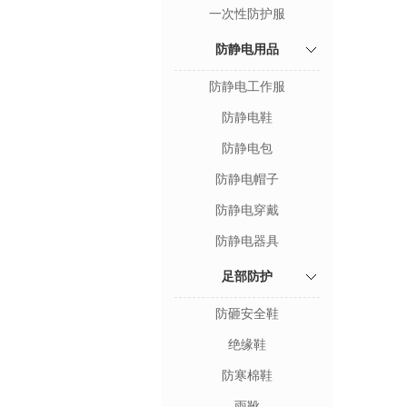
一次性防护服
防静电用品
防静电工作服
防静电鞋
防静电包
防静电帽子
防静电穿戴
防静电器具
足部防护
防砸安全鞋
绝缘鞋
防寒棉鞋
雨靴