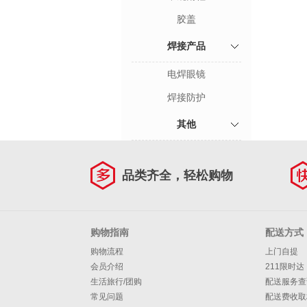
胶盖
焊接产品
电焊眼镜
焊接防护
其他
品类齐全，轻松购物
购物指南
配送方式
购物流程
上门自提
会员介绍
211限时达
生活旅行/团购
配送服务查
常见问题
配送费收取