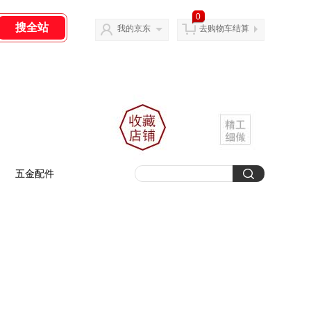
0
我的京东
去购物车结算
五金配件