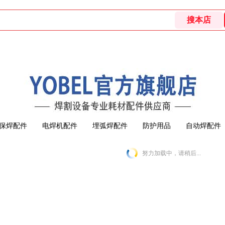
保焊配件
电焊机配件
埋弧焊配件
防护用品
自动焊配件
努力加载中，请稍后...