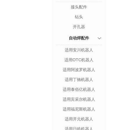
接头配件
钻头
开孔器
自动焊配件
适用安川机器人
适用OTC机器人
适用阿波罗机器人
适用丁驰机器人
适用泰佰亿机器人
适用宾采尔机器人
适用福尼斯机器人
适用开元机器人
适用日皓机器人