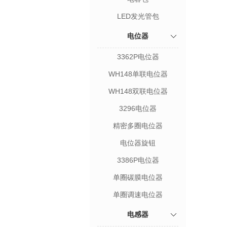
LED发光管包
电位器
3362P电位器
WH148单联电位器
WH148双联电位器
3296电位器
精密多圈电位器
电位器旋钮
3386P电位器
单圈碳膜电位器
单圈调速电位器
电感器