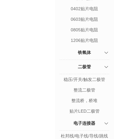
0402贴片电阻
0603贴片电阻
0805贴片电阻
1206贴片电阻
铁氧体
二极管
稳压/开关/触发二极管
整流二极管
整流桥，桥堆
贴片LED二极管
电子连接器
杜邦线/电子线/导线/跳线