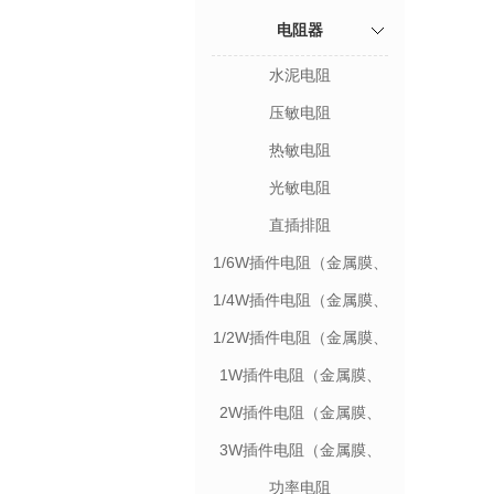
电阻器
水泥电阻
压敏电阻
热敏电阻
光敏电阻
直插排阻
1/6W插件电阻（金属膜、
碳膜）
1/4W插件电阻（金属膜、
碳膜）
1/2W插件电阻（金属膜、
碳膜）
1W插件电阻（金属膜、
碳膜）
2W插件电阻（金属膜、
碳膜）
3W插件电阻（金属膜、
碳膜）
功率电阻