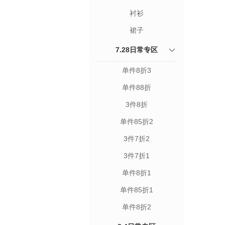
衬衫
裙子
7.28日常专区
单件8折3
单件88折
3件8折
单件85折2
3件7折2
3件7折1
单件8折1
单件85折1
单件8折2