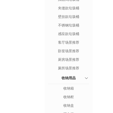
夹缝款垃圾桶
壁挂款垃圾桶
不锈钢垃圾桶
感应款垃圾桶
客厅场景推荐
卧室场景推荐
厨房场景推荐
厕所场景推荐
收纳用品
收纳箱
收纳柜
收纳盒