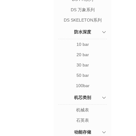
DS 万象系列
DS SKELETON系列
防水深度
10 bar
20 bar
30 bar
50 bar
100bar
机芯类别
机械表
石英表
动能存储