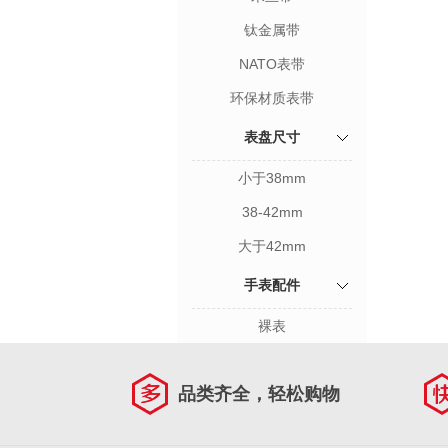
钛金属带
NATO表带
环保材质表带
表盘尺寸
小于38mm
38-42mm
大于42mm
手表配件
裸表
品类齐全，轻松购物