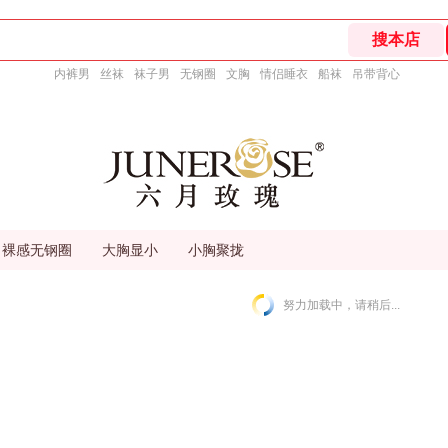
内裤男
丝袜
袜子男
无钢圈
文胸
情侣睡衣
船袜
吊带背心
裸感无钢圈
大胸显小
小胸聚拢
努力加载中，请稍后...