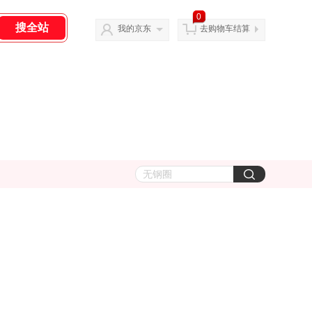
0
我的京东
去购物车结算