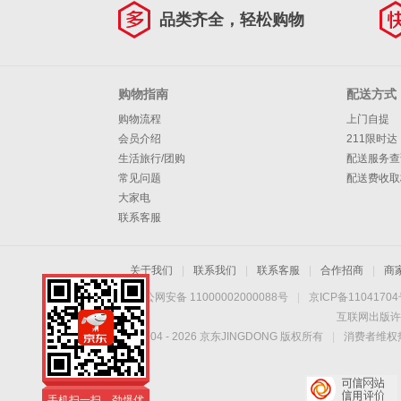
品类齐全，轻松购物
购物指南
配送方式
购物流程
上门自提
会员介绍
211限时达
生活旅行/团购
配送服务查
常见问题
配送费收取
大家电
联系客服
关于我们
|
联系我们
|
联系客服
|
合作招商
|
商
京公网安备 11000002000088号
|
京ICP备1104170
互联网出版许
Copyright © 2004 -
2026
京东JINGDONG 版权所有
|
消费者维权热
手机扫一扫，劲爆优
惠触手可得！
手机扫一扫，劲爆优