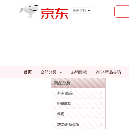
更多导航
服装城
食品
金融
首页
全部分类
热销爆款
2024新品会场
商品分类
所有商品
热销爆款
保暖
2025新品会场