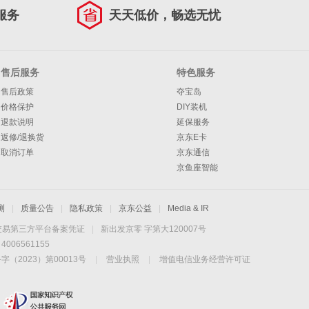
服务
天天低价，畅选无忧
售后服务
特色服务
售后政策
夺宝岛
价格保护
DIY装机
退款说明
延保服务
返修/退换货
京东E卡
取消订单
京东通信
京鱼座智能
测
|
质量公告
|
隐私政策
|
京东公益
|
Media & IR
交易第三方平台备案凭证
|
新出发京零 字第大120007号
06561155
2023）第00013号
|
营业执照
|
增值电信业务经营许可证