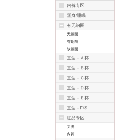
内裤专区
塑身/睡眠
有无钢圈
无钢圈
有钢圈
软钢圈
直达－Ａ杯
直达－Ｂ杯
直达－Ｃ杯
直达－Ｄ杯
直达－Ｅ杯
直达－F杯
红品专区
文胸
内裤