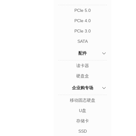
PCle 5.0
PCle 4.0
PCle 3.0
SATA
配件
读卡器
硬盘盒
企业购专场
移动固态硬盘
U盘
存储卡
SSD