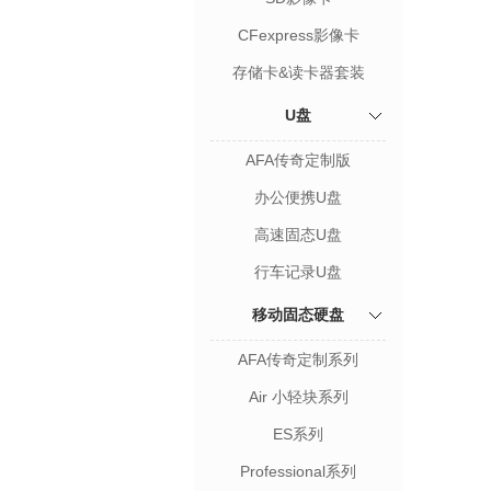
CFexpress影像卡
存储卡&读卡器套装
U盘
AFA传奇定制版
办公便携U盘
高速固态U盘
行车记录U盘
移动固态硬盘
AFA传奇定制系列
Air 小轻块系列
ES系列
Professional系列