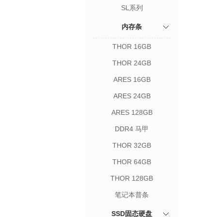
SL系列
内存条
THOR 16GB
THOR 24GB
ARES 16GB
ARES 24GB
ARES 128GB
DDR4 马甲
THOR 32GB
THOR 64GB
THOR 128GB
笔记本普条
SSD固态硬盘