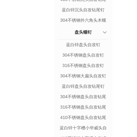
钉
蓝白锌沉头自攻钻尾钉
304不锈钢外六角头木螺
钉
盘头螺钉
蓝白锌盘头自攻钉
304不锈钢盘头自攻钉
316不锈钢盘头自攻钉
304不锈钢大扁头自攻钉
蓝白锌盘头自攻钻尾钉
304不锈钢盘头自攻钻尾
钉
316不锈钢盘头自攻钻尾
钉
410不锈钢盘头自攻钻尾
钉
蓝白锌十字槽小华威头自
钻自攻钉