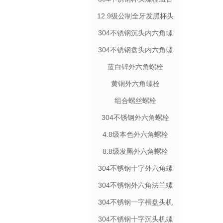
件
12.9级公制全牙发黑杯头
螺栓
304不锈钢沉头内六角螺
栓
304不锈钢盘头内六角螺
栓
蓝白锌外六角螺栓
黄铜外六角螺栓
组合螺丝螺栓
304不锈钢外六角螺栓
4.8级本色外六角螺栓
8.8级发黑外六角螺栓
304不锈钢十字外六角螺
栓
304不锈钢外六角法兰螺
栓
304不锈钢一字槽盘头机
螺钉
304不锈钢十字沉头机螺