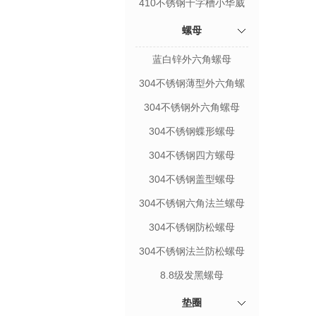
410不锈钢十字槽小华威
头自钻自攻钉
螺母
蓝白锌外六角螺母
304不锈钢薄型外六角螺
母
304不锈钢外六角螺母
304不锈钢蝶形螺母
304不锈钢四方螺母
304不锈钢盖型螺母
304不锈钢六角法兰螺母
304不锈钢防松螺母
304不锈钢法兰防松螺母
8.8级发黑螺母
垫圈