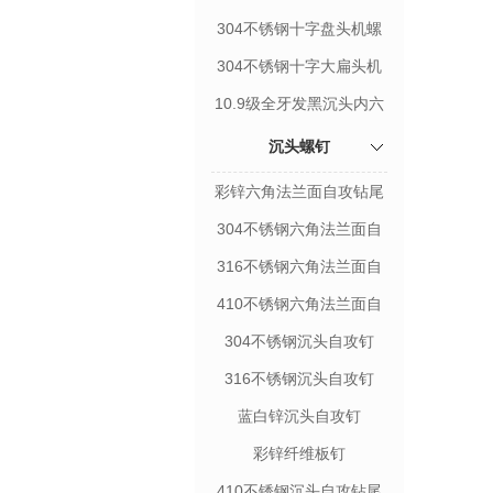
钉
304不锈钢十字盘头机螺
钉
304不锈钢十字大扁头机
螺丝
10.9级全牙发黑沉头内六
角螺栓
沉头螺钉
彩锌六角法兰面自攻钻尾
钉
304不锈钢六角法兰面自
攻钻尾钉
316不锈钢六角法兰面自
攻钻尾钉
410不锈钢六角法兰面自
攻钻尾钉
304不锈钢沉头自攻钉
316不锈钢沉头自攻钉
蓝白锌沉头自攻钉
彩锌纤维板钉
410不锈钢沉头自攻钻尾