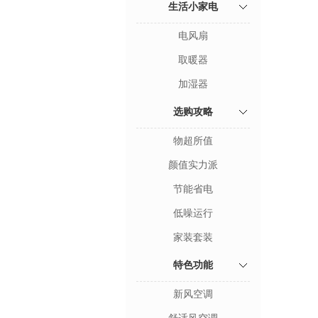
生活小家电
电风扇
取暖器
加湿器
选购攻略
物超所值
颜值实力派
节能省电
低噪运行
家装套装
特色功能
新风空调