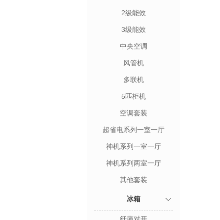
2级能效
3级能效
中央空调
风管机
多联机
5匹柜机
空调套装
超省电系列一室一厅
神机系列一室一厅
神机系列两室一厅
其他套装
冰箱
纤薄对开