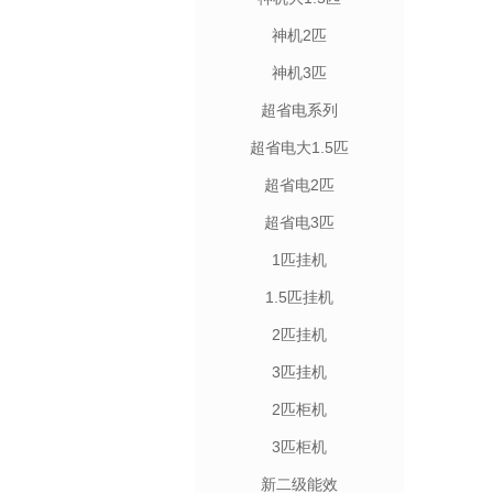
神机2匹
神机3匹
超省电系列
超省电大1.5匹
超省电2匹
超省电3匹
1匹挂机
1.5匹挂机
2匹挂机
3匹挂机
2匹柜机
3匹柜机
新二级能效