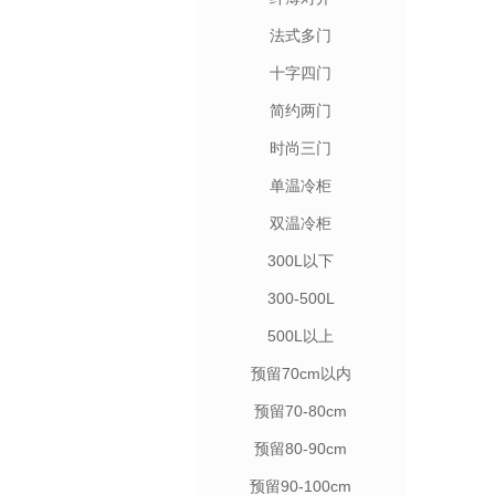
法式多门
十字四门
简约两门
时尚三门
单温冷柜
双温冷柜
300L以下
300-500L
500L以上
预留70cm以内
预留70-80cm
预留80-90cm
预留90-100cm