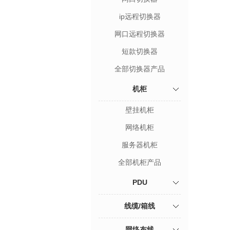
ip远程切换器
网口远程切换器
短款切换器
全部切换器产品
机柜
壁挂机柜
网络机柜
服务器机柜
全部机柜产品
PDU
线缆/箱线
网络布线