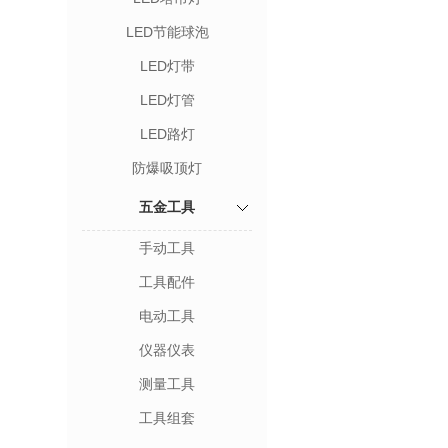
LED节能球泡
LED灯带
LED灯管
LED路灯
防爆吸顶灯
五金工具
手动工具
工具配件
电动工具
仪器仪表
测量工具
工具组套