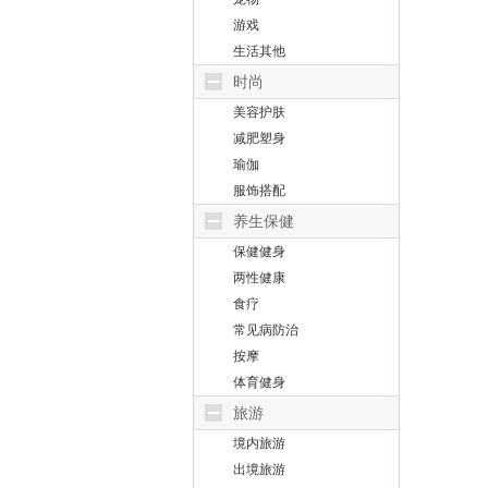
游戏
生活其他
时尚
美容护肤
减肥塑身
瑜伽
服饰搭配
养生保健
保健健身
两性健康
食疗
常见病防治
按摩
体育健身
旅游
境内旅游
出境旅游