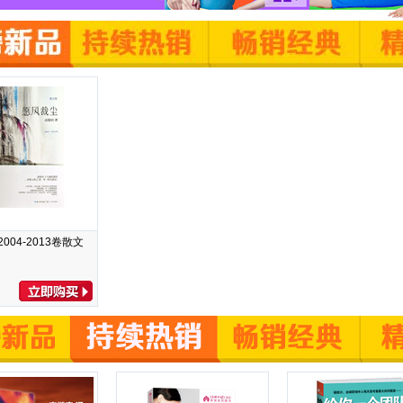
004-2013卷散文