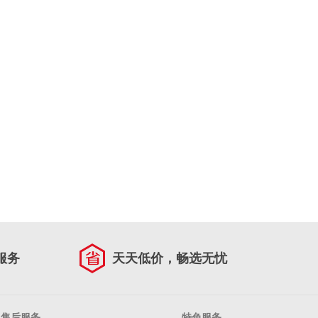
服务
天天低价，畅选无忧
售后服务
特色服务