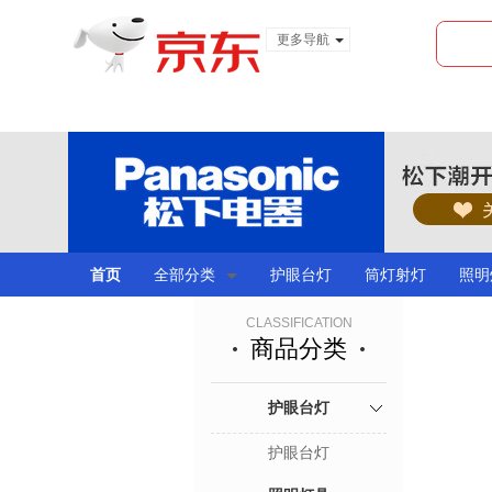
更多导航
服装城
食品
金融
首页
全部分类
护眼台灯
筒灯射灯
照明
CLASSIFICATION
商品分类
护眼台灯
护眼台灯