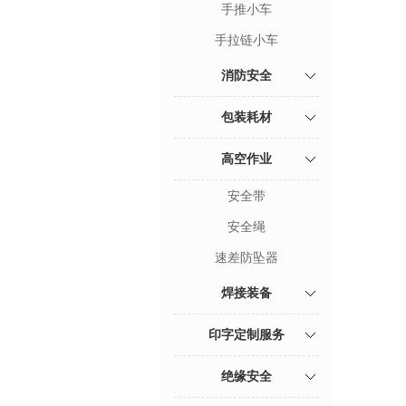
手推小车
手拉链小车
消防安全
包装耗材
高空作业
安全带
安全绳
速差防坠器
焊接装备
印字定制服务
绝缘安全