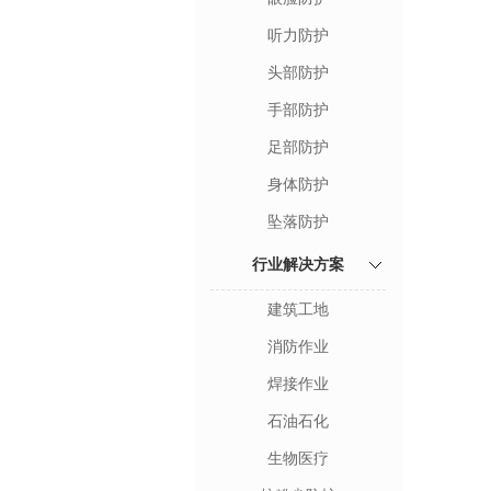
听力防护
头部防护
手部防护
足部防护
身体防护
坠落防护
行业解决方案
建筑工地
消防作业
焊接作业
石油石化
生物医疗