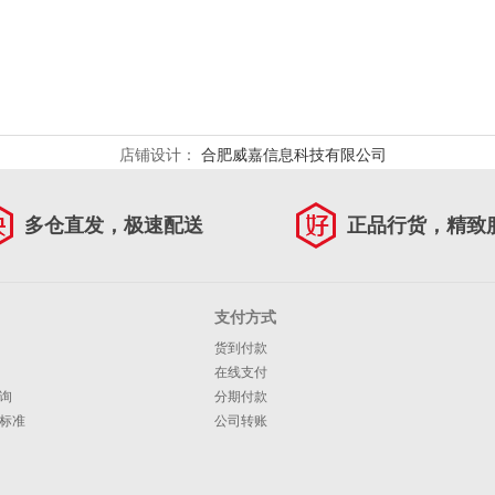
店铺设计：
合肥威嘉信息科技有限公司
多仓直发，极速配送
正品行货，精致
支付方式
货到付款
在线支付
询
分期付款
标准
公司转账