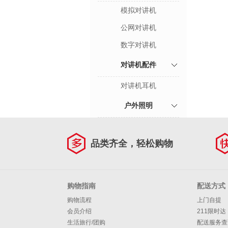
模拟对讲机
公网对讲机
数字对讲机
对讲机配件
对讲机耳机
户外照明
品类齐全，轻松购物
购物指南
配送方式
购物流程
上门自提
会员介绍
211限时达
生活旅行/团购
配送服务查