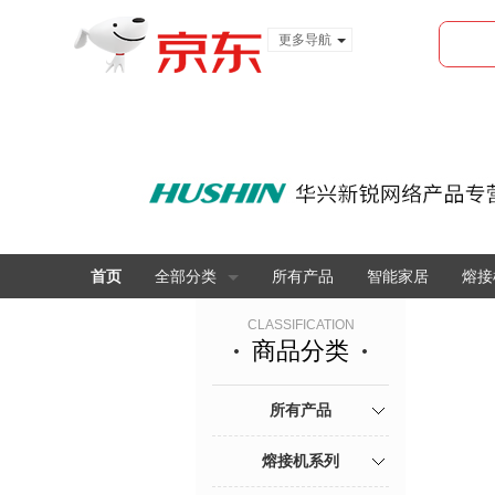
更多导航
服装城
食品
金融
首页
全部分类
所有产品
智能家居
熔接
CLASSIFICATION
商品分类
所有产品
熔接机系列