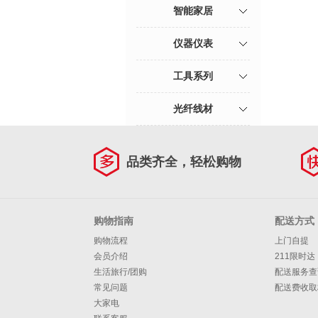
智能家居
仪器仪表
工具系列
光纤线材
品类齐全，轻松购物
购物指南
配送方式
购物流程
上门自提
会员介绍
211限时达
生活旅行/团购
配送服务查
常见问题
配送费收取
大家电