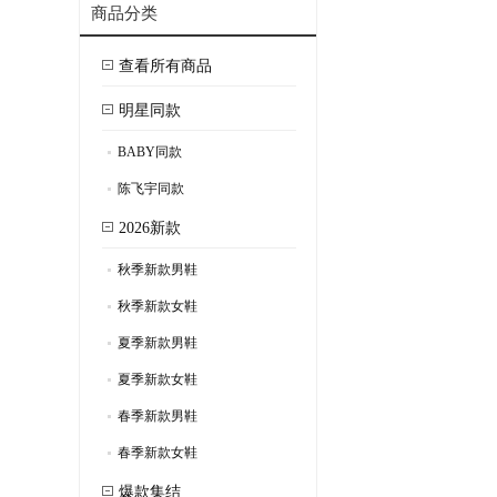
商品分类
查看所有商品
明星同款
BABY同款
.
陈飞宇同款
.
2026新款
秋季新款男鞋
.
秋季新款女鞋
.
夏季新款男鞋
.
夏季新款女鞋
.
春季新款男鞋
.
春季新款女鞋
.
爆款集结