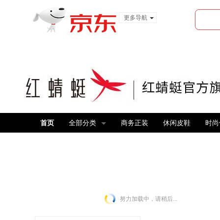
更多导航
服装城
食品
金融
首页
全部分类
商务正装
休闲皮鞋
时尚
努力加载中，请稍后...