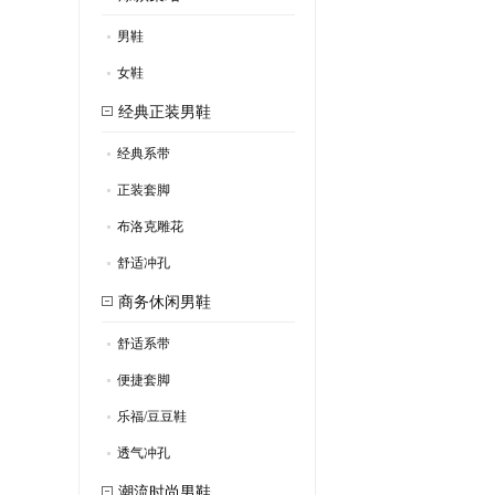
男鞋
.
女鞋
.
经典正装男鞋
经典系带
.
正装套脚
.
布洛克雕花
.
舒适冲孔
.
商务休闲男鞋
舒适系带
.
便捷套脚
.
乐福/豆豆鞋
.
透气冲孔
.
潮流时尚男鞋