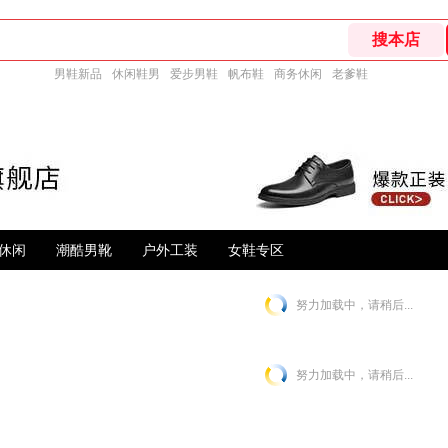
男鞋新品
休闲鞋男
爱步男鞋
帆布鞋
商务休闲
老爹鞋
休闲
潮酷男靴
户外工装
女鞋专区
努力加载中，请稍后...
努力加载中，请稍后...