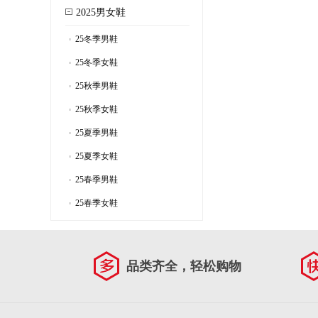
2025男女鞋
25冬季男鞋
.
25冬季女鞋
.
25秋季男鞋
.
25秋季女鞋
.
25夏季男鞋
.
25夏季女鞋
.
25春季男鞋
.
25春季女鞋
.
品类齐全，轻松购物