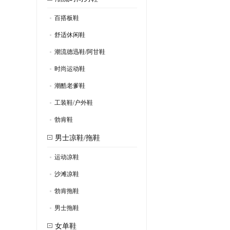
百搭板鞋
.
舒适休闲鞋
.
潮流德迅鞋/阿甘鞋
.
时尚运动鞋
.
潮酷老爹鞋
.
工装鞋/户外鞋
.
勃肯鞋
.
男士凉鞋/拖鞋
运动凉鞋
.
沙滩凉鞋
.
勃肯拖鞋
.
男士拖鞋
.
女单鞋