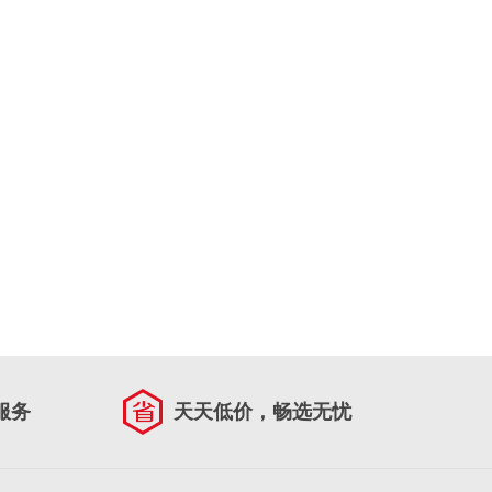
服务
天天低价，畅选无忧