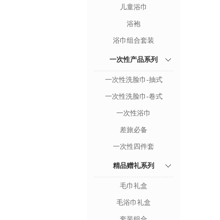
儿童浴巾
浴袍
浴巾组合套装
一次性产品系列
一次性洗脸巾-抽式
一次性洗脸巾-卷式
一次性浴巾
差旅必备
一次性四件套
精品赠礼系列
毛巾礼盒
毛浴巾礼盒
套装组合