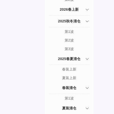
2026春上新
2025秋冬清仓
第1波
第2波
第3波
2025春夏清仓
春装上新
夏装上新
春装清仓
第1波
夏装清仓