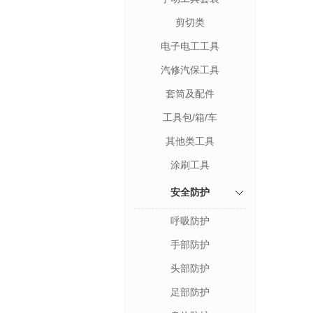
剪切类
电子电工工具
汽修汽保工具
套筒及配件
工具包/箱/车
其他类工具
涂刷工具
安全防护
呼吸防护
手部防护
头部防护
足部防护