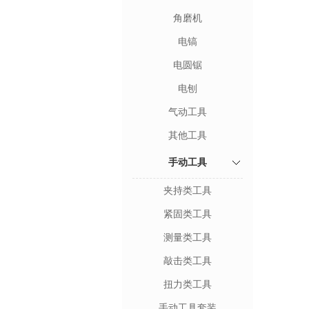
角磨机
电镐
电圆锯
电刨
气动工具
其他工具
手动工具
夹持类工具
紧固类工具
测量类工具
敲击类工具
扭力类工具
手动工具套装