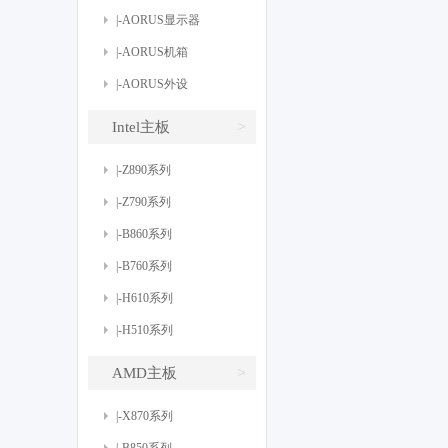
|-AORUS显示器
|-AORUS机箱
|-AORUS外设
>
Intel主板
|-Z890系列
|-Z790系列
|-B860系列
|-B760系列
|-H610系列
|-H510系列
>
AMD主板
|-X870系列