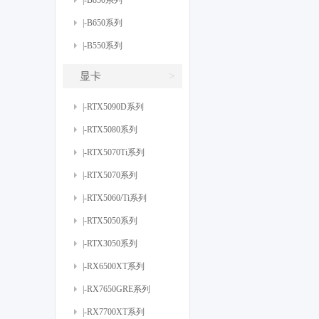
|-B850系列
|-B650系列
|-B550系列
>
显卡
|-RTX5090D系列
|-RTX5080系列
|-RTX5070Ti系列
|-RTX5070系列
|-RTX5060/Ti系列
|-RTX5050系列
|-RTX3050系列
|-RX6500XT系列
|-RX7650GRE系列
|-RX7700XT系列