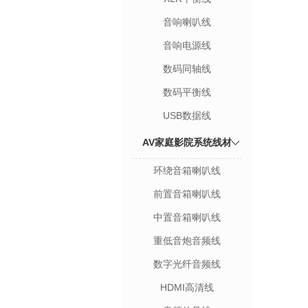
音响喇叭线
音响电源线
数码同轴线
数码平衡线
USB数据线
AV家庭影院系统线材
环绕音箱喇叭线
前置音箱喇叭线
中置音箱喇叭线
重低音炮音频线
数字光纤音频线
HDMI高清线