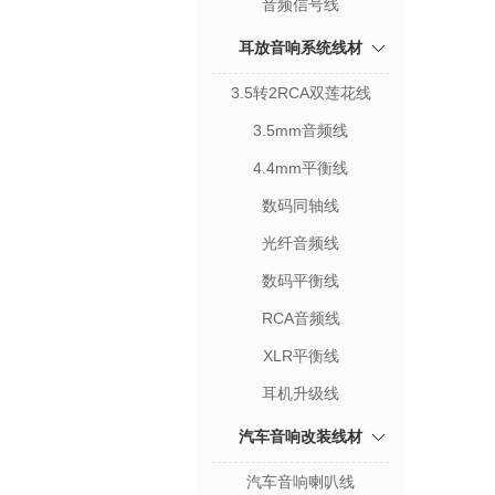
音频信号线
耳放音响系统线材
3.5转2RCA双莲花线
3.5mm音频线
4.4mm平衡线
数码同轴线
光纤音频线
数码平衡线
RCA音频线
XLR平衡线
耳机升级线
汽车音响改装线材
汽车音响喇叭线