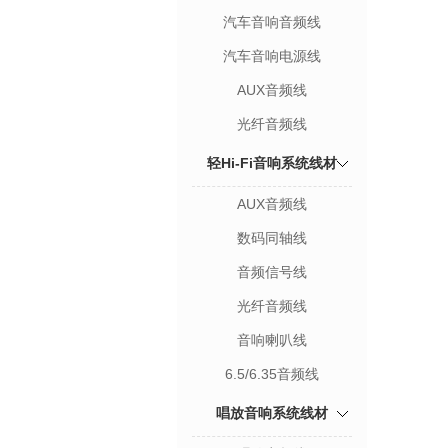
汽车音响音频线
汽车音响电源线
AUX音频线
光纤音频线
轻Hi-Fi音响系统线材
AUX音频线
数码同轴线
音频信号线
光纤音频线
音响喇叭线
6.5/6.35音频线
唱放音响系统线材