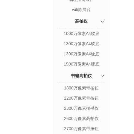
wifi款展台
高拍仪
1000万像素A4软底
1300万像素A4软底
1300万像素A4硬底
1500万像素A4硬底
书籍高拍仪
1800万像素带按钮
2200万像素带按钮
2300万像素拍书仪
2600万像素高拍仪
2700万像素带按钮