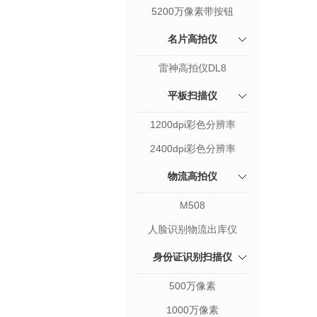
5200万像素带按钮
名片高拍仪
雷神高拍仪DL8
平板扫描仪
1200dpi彩色分辨率
2400dpi彩色分辨率
物流高拍仪
M508
人脸识别物流出库仪
身份证识别扫描仪
500万像素
1000万像素