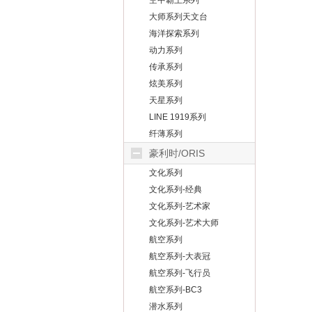
空中霸王系列
大师系列天文台
海洋探索系列
动力系列
传承系列
炫美系列
天星系列
LINE 1919系列
纤薄系列
豪利时/ORIS
文化系列
文化系列-经典
文化系列-艺术家
文化系列-艺术大师
航空系列
航空系列-大表冠
航空系列-飞行员
航空系列-BC3
潜水系列