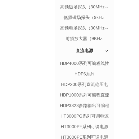
高频磁场探头（30MHz～
3GHz）
低频磁场探头（9kHz-
50MHz）
高频电场探头（30MHz～
3GHz）
射频放大器（9KHz-
3GHz）
直流电源
HDP4000系列可编程线性
直流稳压电源
HDP6系列
HDP200系列直流稳压电
源
HDP1000系列可编程直流
电源
HDP3323多路输出可编程
线性直流电源
HT3000PG系列可调电源
HT3000PF系列可调电源
HT3000PE系列可调电源