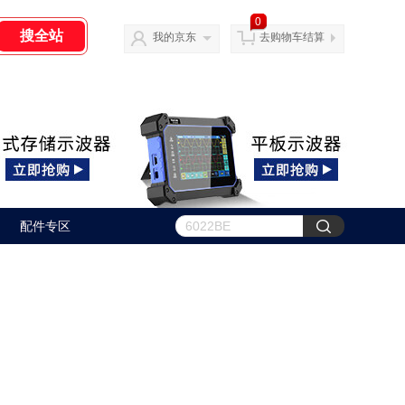
0
我的京东
去购物车结算
配件专区