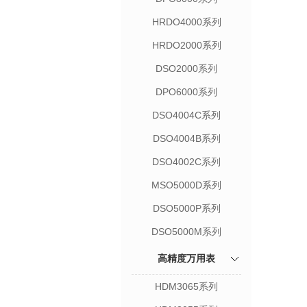
HRDO4000系列
HRDO2000系列
DSO2000系列
DPO6000系列
DSO4004C系列
DSO4004B系列
DSO4002C系列
MSO5000D系列
DSO5000P系列
DSO5000M系列
高精度万用表
HDM3065系列