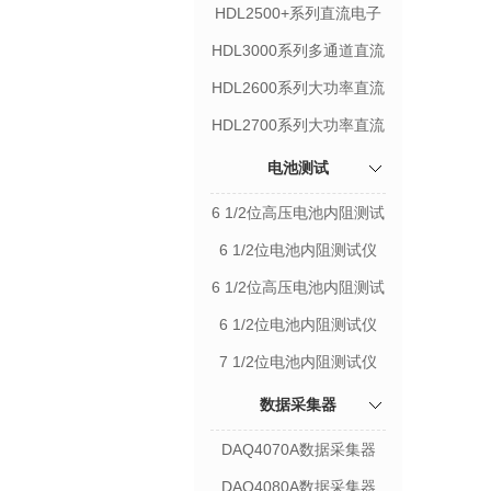
HDL2500+系列直流电子
负载
HDL3000系列多通道直流
电子负载
HDL2600系列大功率直流
电子负载
HDL2700系列大功率直流
电子负载
电池测试
6 1/2位高压电池内阻测试
仪HBT4000系列
6 1/2位电池内阻测试仪
HBT4000系列
6 1/2位高压电池内阻测试
仪HBT3000系列
6 1/2位电池内阻测试仪
HBT3000系列
7 1/2位电池内阻测试仪
数据采集器
DAQ4070A数据采集器
DAQ4080A数据采集器