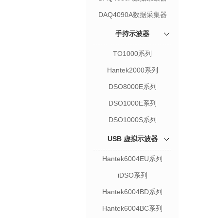
DAQ4090A数据采集器
手持示波器
TO1000系列
Hantek2000系列
DSO8000E系列
DSO1000E系列
DSO1000S系列
USB 虚拟示波器
Hantek6004EU系列
iDSO系列
Hantek6004BD系列
Hantek6004BC系列