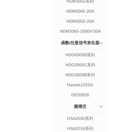
HDM3055系列
HDM3065-20A
HDM3055-20A
HDM3065-2000V-50A
函数/任意信号发生器
HDG6000B系列
HDG3000C系列
HDG3000B系列
Hantek1025G
DDS3005
频谱仪
HSA2030系列
HSA2016系列