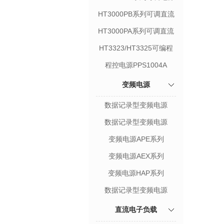
HT3000PB系列可调直流
电源
HT3000PA系列可调直流
电源
HT3323/HT3325可编程
直流电源
程控电源PPS1004A
变频电源
数据记录型变频电源
HAP33000系列
数据记录型变频电源
HAP31000系列
变频电源APE系列
变频电源AEX系列
变频电源HAP系列
数据记录型变频电源
HAP11000系列
直流电子负载