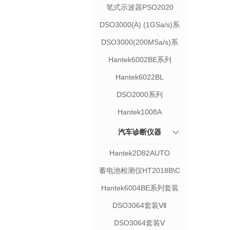
笔式示波器PSO2020
DSO3000(A) (1GSa/s)系
列
DSO3000(200MSa/s)系
列
Hantek6002BE系列
Hantek6022BL
DSO2000系列
Hantek1008A
汽车诊断仪器
Hantek2D82AUTO
蓄电池检测仪HT2018B\C
Hantek6004BE系列套装
DSO3064套装Ⅶ
DSO3064套装Ⅴ