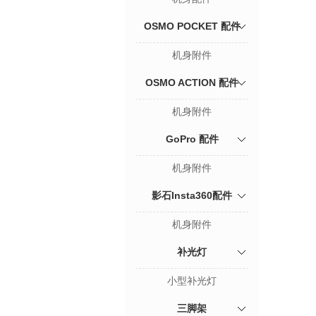
OSMO POCKET 配件
机身附件
OSMO ACTION 配件
机身附件
GoPro 配件
机身附件
影石Insta360配件
机身附件
补光灯
小型补光灯
三脚架