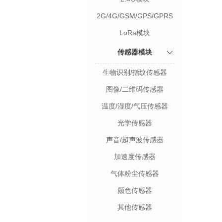
2G/4G/GSM/GPS/GPRS
模块
LoRa模块
传感器模块
生物识别/指纹传感器
图像/二维码传感器
温度/湿度/气压传感器
光学传感器
声音/超声波传感器
加速度传感器
气体粉尘传感器
颜色传感器
其他传感器