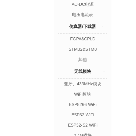
AC-DC电源
电压电流表
仿真器/下载器
FGPA&CPLD
STM32&STM8
其他
无线模块
蓝牙、433MHz模块
WiFi模块
ESP8266 WiFi
ESP32 WiFi
ESP32-S2 WiFi
2.4G模块