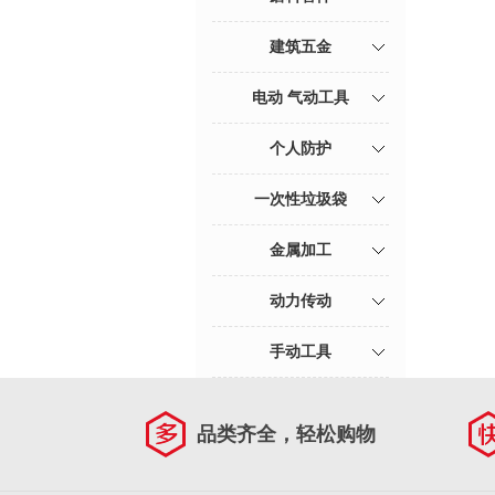
建筑五金
电动 气动工具
个人防护
一次性垃圾袋
金属加工
动力传动
手动工具
品类齐全，轻松购物