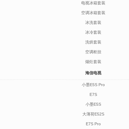
电视冰箱套装
空调冰箱套装
冰洗套装
冰冷套装
洗烘套装
空调柜挂
烟灶套装
海信电视
小墨E5S Pro
E7S
小墨E5S
大薄荷E52S
E7S Pro