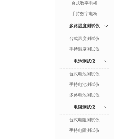
台式数字电桥
手持数字电桥
多路温度测试仪
台式温度测试仪
手持温度测试仪
电池测试仪
台式电池测试仪
手持电池测试仪
多路电池测试仪
电阻测试仪
台式电阻测试仪
手持电阻测试仪