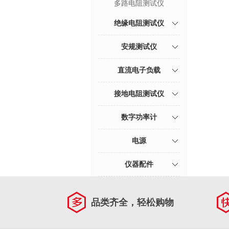
多路电阻测试仪
绝缘电阻测试仪
安规测试仪
直流电子负载
接地电阻测试仪
数字功率计
电源
仪器配件
品类齐全，轻松购物