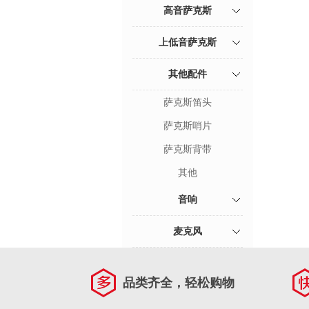
高音萨克斯
上低音萨克斯
其他配件
萨克斯笛头
萨克斯哨片
萨克斯背带
其他
音响
麦克风
品类齐全，轻松购物