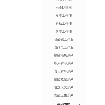
雨伞防晒衣
夏季工作服
春秋工作服
冬季工作服
耐酸碱工作服
防静电工作服
绝缘隔热系列
冷库防寒系列
防化防蜂系列
抢险救援系列
阻燃灭火系列
食品卫生系列
手部防护