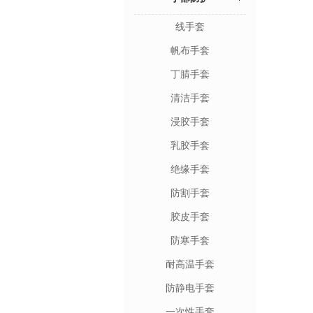
线手套
帆布手套
丁腈手套
清洁手套
浸胶手套
乳胶手套
绝缘手套
防割手套
胶皮手套
防寒手套
耐高温手套
防静电手套
一次性手套