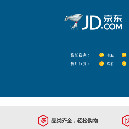
售前咨询：
客服
售后服务：
客服
品类齐全，轻松购物