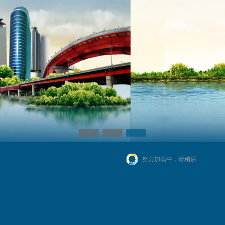
努力加载中，请稍后...