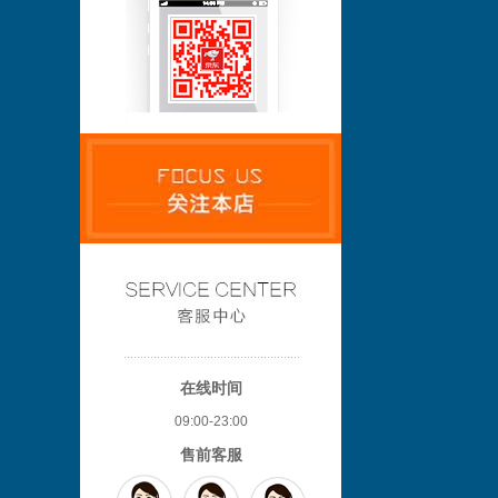
在线时间
09:00-23:00
售前客服