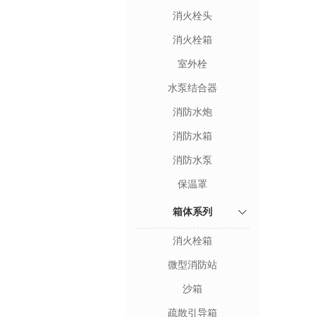
消火栓头
消火栓箱
室外栓
水泵结合器
消防水炮
消防水箱
消防水泵
保温罩
箱体系列
消火栓箱
微型消防站
沙箱
疏散引导箱