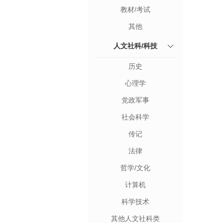
教材/考试
其他
人文社科/科技
历史
心理学
党政军事
社会科学
传记
法律
哲学/文化
计算机
科学技术
其他人文社科类