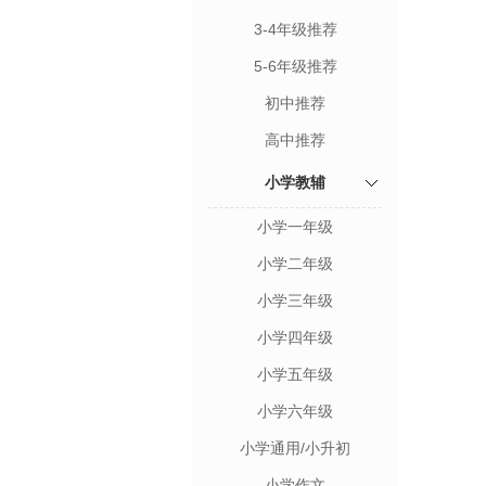
3-4年级推荐
5-6年级推荐
初中推荐
高中推荐
小学教辅
小学一年级
小学二年级
小学三年级
小学四年级
小学五年级
小学六年级
小学通用/小升初
小学作文