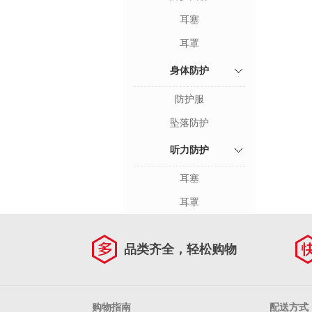
耳塞
耳罩
身体防护
防护服
坠落防护
听力防护
耳塞
耳罩
品类齐全，轻松购物
购物指南
配送方式