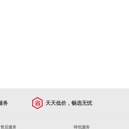
服务
天天低价，畅选无忧
售后服务
特色服务