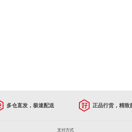
多仓直发，极速配送
正品行货，精致
支付方式