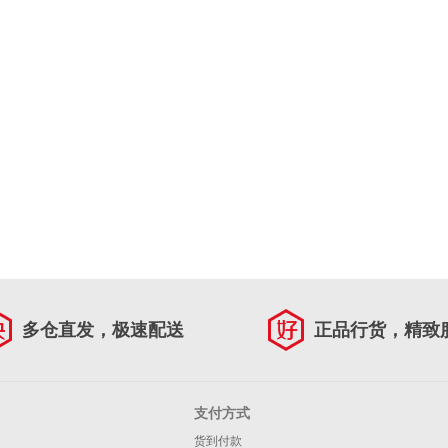
多仓直发，极速配送
正品行货，精致
支付方式
货到付款