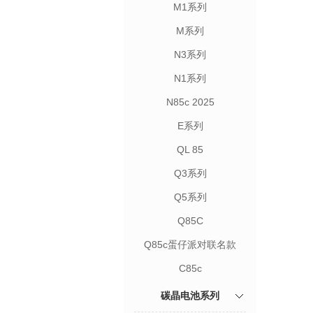
M1系列
M系列
N3系列
N1系列
N85c 2025
E系列
QL 85
Q3系列
Q5系列
Q85C
Q85c蛋仔派对联名款
C85c
碳晶电池系列