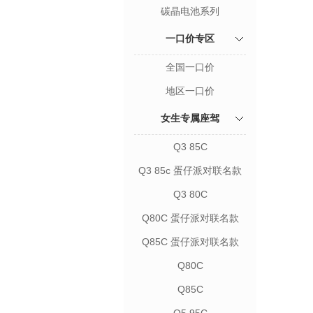
碳晶电池系列
一口价专区
全国一口价
地区一口价
女生专属座驾
Q3 85C
Q3 85c 蛋仔派对联名款
Q3 80C
Q80C 蛋仔派对联名款
Q85C 蛋仔派对联名款
Q80C
Q85C