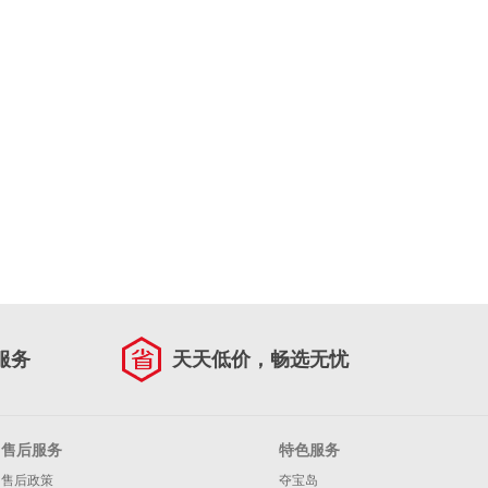
服务
天天低价，畅选无忧
售后服务
特色服务
售后政策
夺宝岛