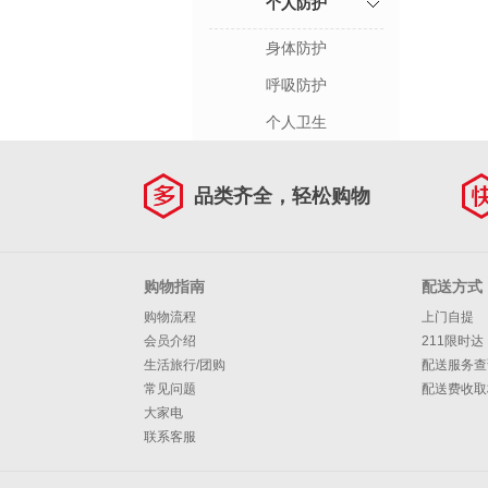
个人防护
身体防护
呼吸防护
个人卫生
品类齐全，轻松购物
购物指南
配送方式
购物流程
上门自提
会员介绍
211限时达
生活旅行/团购
配送服务查
常见问题
配送费收取
大家电
联系客服