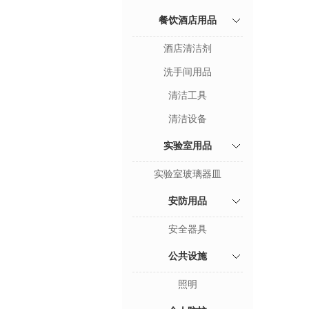
餐饮酒店用品
酒店清洁剂
洗手间用品
清洁工具
清洁设备
实验室用品
实验室玻璃器皿
安防用品
安全器具
公共设施
照明