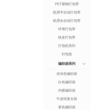
PET塑钢打包带
机用半自动打包带
机用全自动打包带
纤维打包带
铁皮打包带
打包机系列
封包线
编织袋系列
灰绿色编织袋
白色编织袋
内膜编织袋
牛皮纸复合袋
黄色编织袋