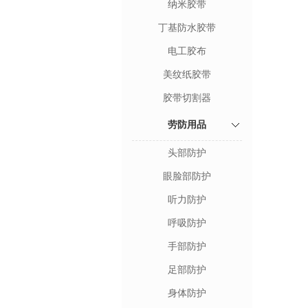
纳米胶带
丁基防水胶带
电工胶布
美纹纸胶带
胶带切割器
劳防用品
头部防护
眼脸部防护
听力防护
呼吸防护
手部防护
足部防护
身体防护