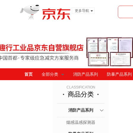
更多导航
服装城
食品
金融
首页
全部分类
消防产品系列
防暴产品系列
CLASSIFICATION
商品分类
消防产品系列
烟感温感探测器