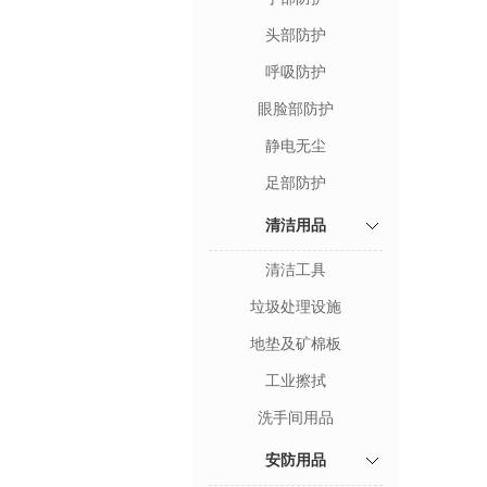
头部防护
呼吸防护
眼脸部防护
静电无尘
足部防护
清洁用品
清洁工具
垃圾处理设施
地垫及矿棉板
工业擦拭
洗手间用品
安防用品