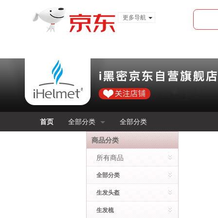
更多导航
服装城
食品
金融
首页
全部分类
全部分类
商品分类
所有商品
全部分类
生发头盔
生发梳