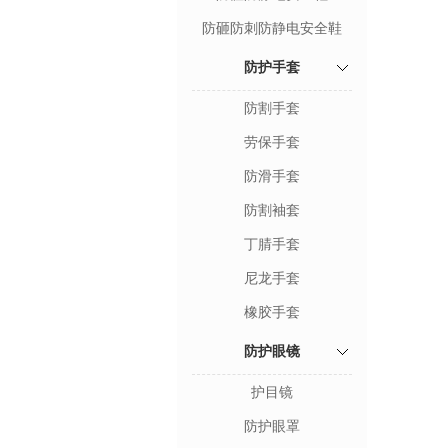
防砸防刺防静电安全鞋
防护手套
防割手套
劳保手套
防滑手套
防割袖套
丁腈手套
尼龙手套
橡胶手套
防护眼镜
护目镜
防护眼罩