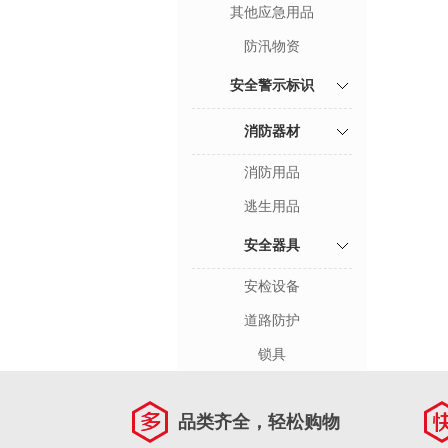
其他应急用品
防汛物资
安全警示标识
消防器材
消防用品
逃生用品
安全器具
安检设备
道路防护
锁具
品类齐全，轻松购物