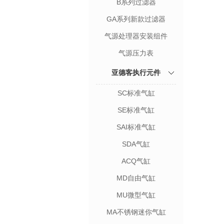
B系列过滤器
GA系列新款过滤器
气源处理器安装组件
气源压力表
亚德客执行元件
SC标准气缸
SE标准气缸
SAI标准气缸
SDA气缸
ACQ气缸
MD自由气缸
MU微型气缸
MA不锈钢迷你气缸