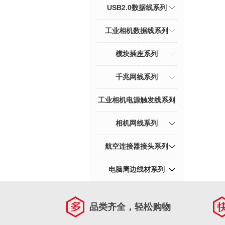
USB2.0数据线系列
工业相机数据线系列
模块插座系列
千兆网线系列
工业相机电源触发线系列
相机网线系列
航空连接器接头系列
电脑周边线材系列
品类齐全，轻松购物