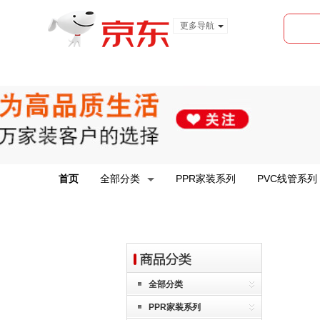
更多导航
服装城
食品
金融
首页
全部分类
PPR家装系列
PVC线管系列
全部分类
PPR家装系列